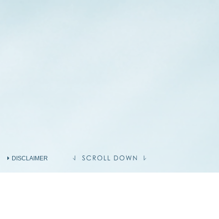
DISCLAIMER