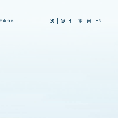
最新消息
繁
簡
EN