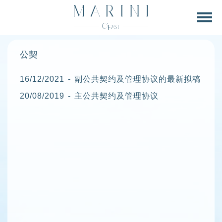
公契
16/12/2021 - 副公共契约及管理协议的最新拟稿
20/08/2019 - 主公共契约及管理协议