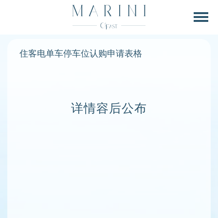
住客电单车停车位认购申请表格
详情容后公布